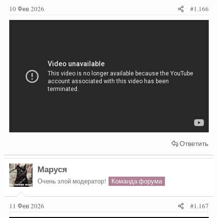
10 Фев 2026
#1.166
Ответить
Маруся
Очень злой модератор!
Команда форума
11 Фев 2026
#1.167