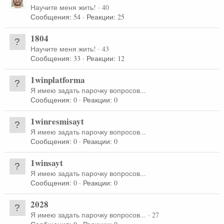
Научите меня жить!
·
40
Сообщения
54
Реакции
25
1804
Научите меня жить!
·
43
Сообщения
33
Реакции
12
1winplatforma
Я имею задать парочку вопросов...
Сообщения
0
Реакции
0
1winresmisayt
Я имею задать парочку вопросов...
Сообщения
0
Реакции
0
1winsayt
Я имею задать парочку вопросов...
Сообщения
0
Реакции
0
2028
Я имею задать парочку вопросов...
·
27