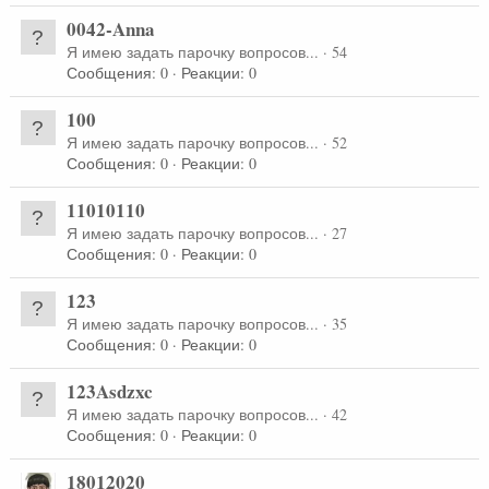
0042-Anna
Я имею задать парочку вопросов...
·
54
Сообщения
0
Реакции
0
100
Я имею задать парочку вопросов...
·
52
Сообщения
0
Реакции
0
11010110
Я имею задать парочку вопросов...
·
27
Сообщения
0
Реакции
0
123
Я имею задать парочку вопросов...
·
35
Сообщения
0
Реакции
0
123Asdzxc
Я имею задать парочку вопросов...
·
42
Сообщения
0
Реакции
0
18012020