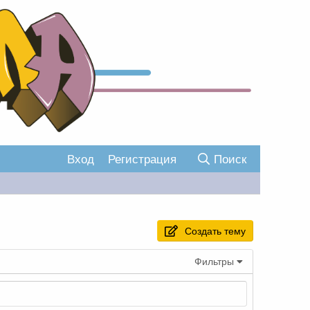
Вход
Регистрация
Поиск
Создать тему
Фильтры